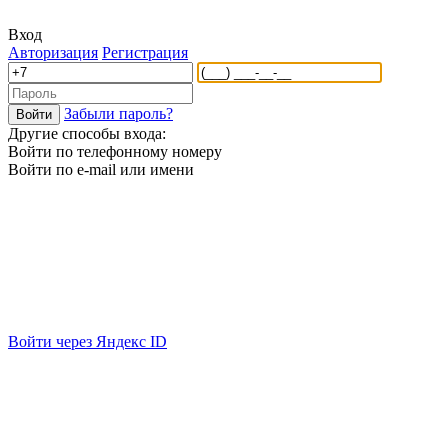
Вход
Авторизация
Регистрация
Забыли пароль?
Другие способы входа:
Войти по телефонному номеру
Войти по e-mail или имени
Войти через Яндекс ID