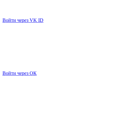
Войти через VK ID
Войти через ОК