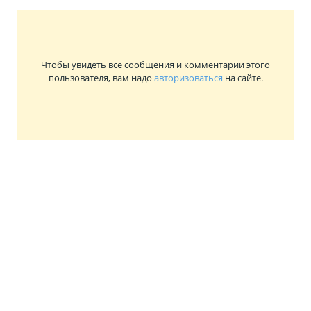
Чтобы увидеть все сообщения и комментарии этого
пользователя, вам надо
авторизоваться
на сайте.