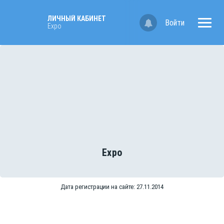
ЛИЧНЫЙ КАБИНЕТ
Войти
Expo
Expo
Дата регистрации на сайте: 27.11.2014