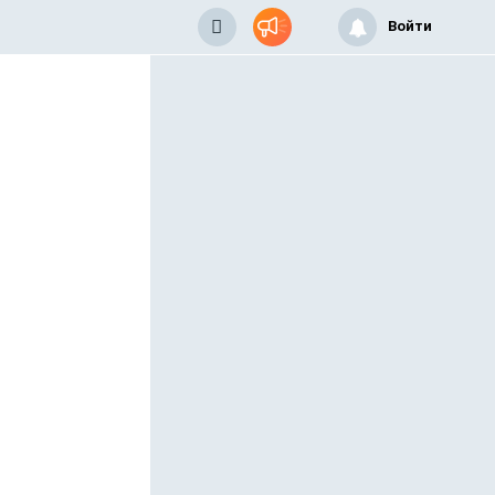
Войти