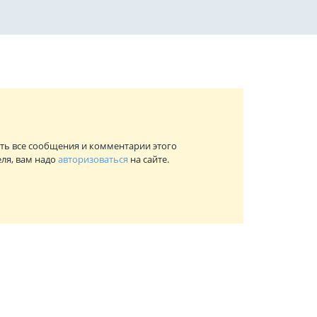
ть все сообщения и комментарии этого
ля, вам надо
авторизоваться
на сайте.