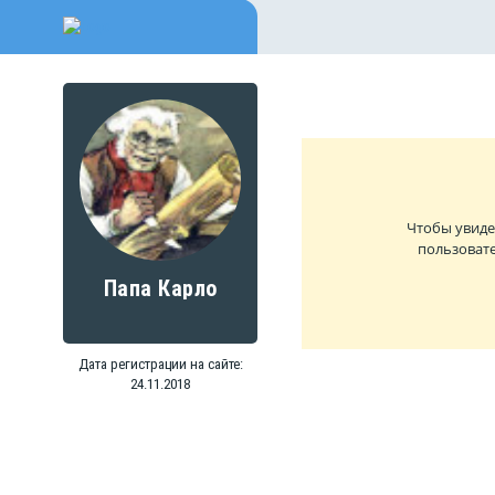
Чтобы увиде
пользовате
Папа Карло
Дата регистрации на сайте:
24.11.2018