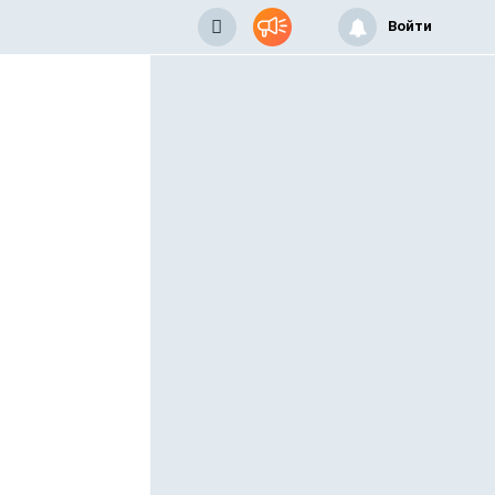
Войти