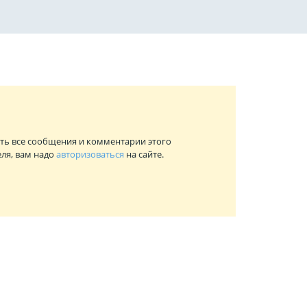
ть все сообщения и комментарии этого
ля, вам надо
авторизоваться
на сайте.