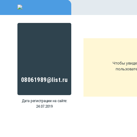
Чтобы увиде
пользовате
08061989@list.ru
Дата регистрации на сайте:
24.07.2019